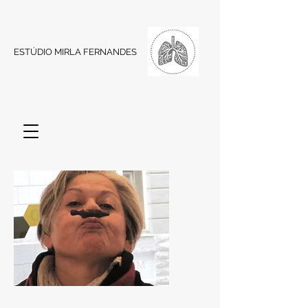
ESTÚDIO MIRLA FERNANDES