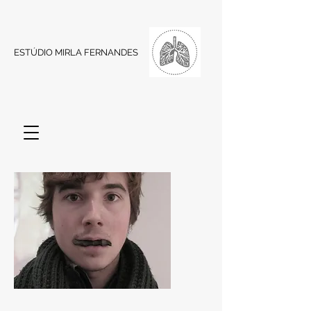
ESTÚDIO MIRLA FERNANDES