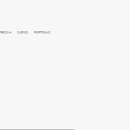
PRESSIVA
CURSOS
PORTFOLIO