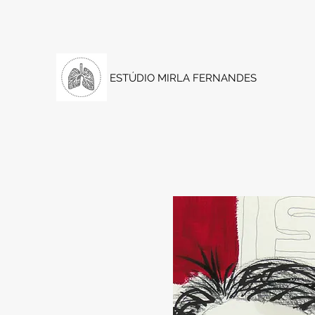
ESTÚDIO MIRLA FERNANDES